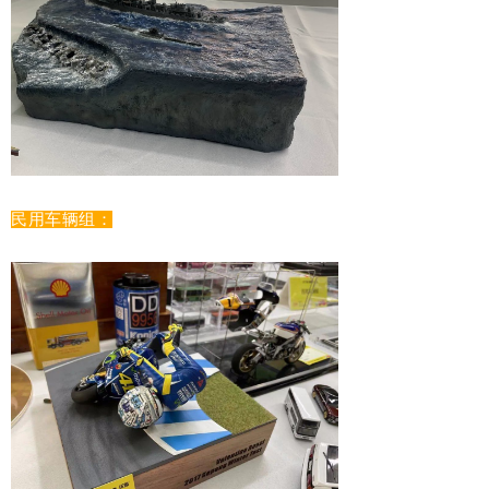
民用车辆组：