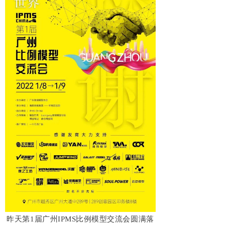
昨天第1届广州IPMS比例模型交流会圆满落