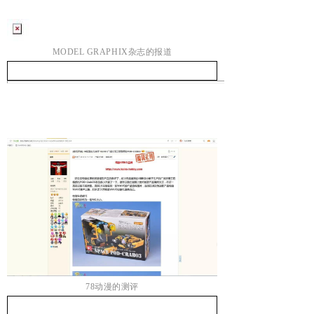
MODEL GRAPHIX杂志的报道
78动漫的测评