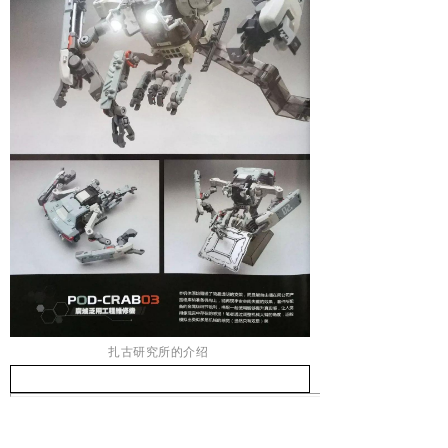
扎古研究所的介绍