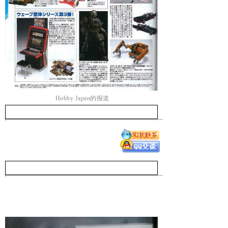
Hobby Japan的报道