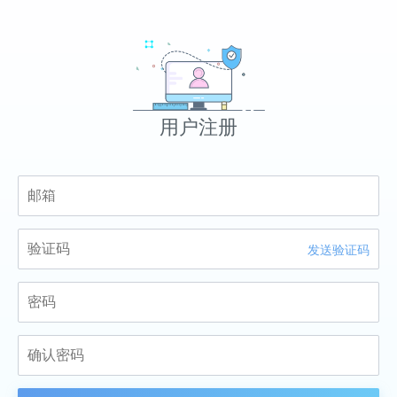
用户注册
发送验证码