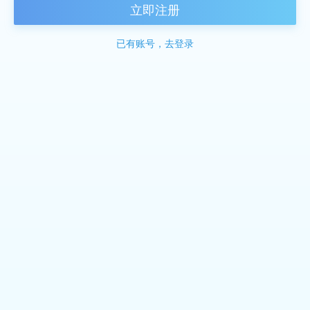
立即注册
已有账号，去登录